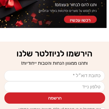
הירשמו לניוזלטר שלנו
ותהנו ממגוון הנחות והטבות ייחודיות!
אימייל
טלפון נייד
הרשמה