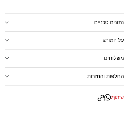
נתונים טכניים
על המותג
משלוחים
החלפות והחזרות
שיתוף: