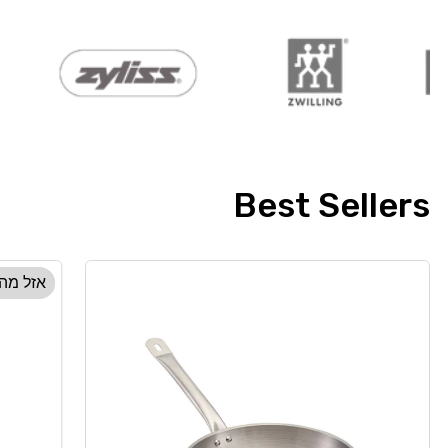
Best Sellers
אזל מה