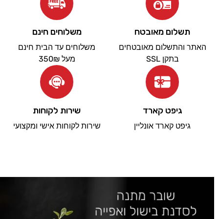
תשלום מאובטח
משלוחים חינם
האתר והתשלום מאובטחים
משלוחים עד הבית חינם
בתקן SSL
מעל 350₪
גיפט קארד
שירות לקוחות
גיפט קארד אונליין
שירות לקוחות אישי ומקצועי