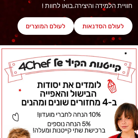
חוויית הלמידה והיצירה.
בואו לחוות !
לעולם הסדנאות
לעולם המוצרים