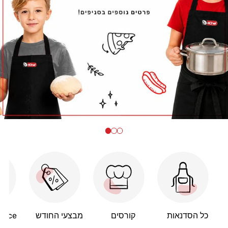
כל הסדנאות
קורסים
מבצעי החודש
hance