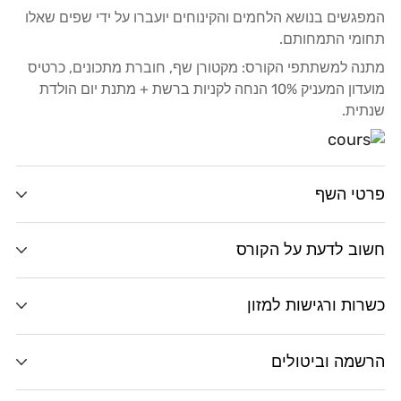
המפגשים בנושא הלחמים והקינוחים יועברו על ידי שפים שאלו
תחומי התמחותם.
מתנה למשתתפי הקורס: מקטורן שף, חוברת מתכונים, כרטיס
מועדון המעניק 10% הנחה לקניות ברשת + מתנת יום הולדת
שנתית.
פרטי השף
חשוב לדעת על הקורס
כשרות ורגישות למזון
הרשמה וביטולים