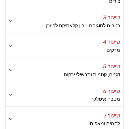
צירים
שיעור 3
רטבים לסוגיהם - בין קלאסיקה לפיוז'ן
שיעור 4
מרקים
שיעור 5
דגנים, קטניות ותבשילי ירקות
שיעור 6
מטבח איטלקי
שיעור 7
לחמים ומאפים