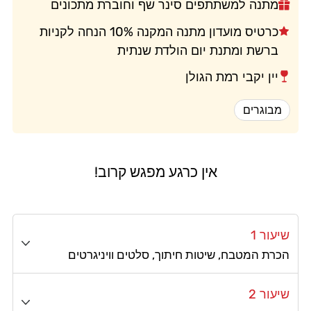
מתנה למשתתפים סינר שף וחוברת מתכונים
כרטיס מועדון מתנה המקנה 10% הנחה לקניות
ברשת ומתנת יום הולדת שנתית
יין יקבי רמת הגולן
מבוגרים
אין כרגע מפגש קרוב!
שיעור 1
הכרת המטבח, שיטות חיתוך, סלטים וויניגרטים
שיעור 2