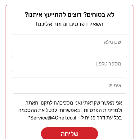
לא בטוחים? רוצים להתייעץ איתנו?
השאירו פרטים ונחזור אליכם!
אני מאשר שקראתי ואני מסכים/ה
לתקנון האתר
,
ול
מדיניות הפרטיות .
באפשרותי לבטל את ההסכמה
בכל עת דרך פנייה ל -
Service@4Chef.co.il
*