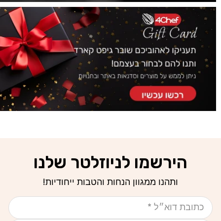
הירשמו לניוזלטר שלנו
ותהנו ממגוון הנחות והטבות ייחודיות!
אימייל
טלפון נייד