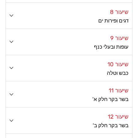
שיעור 8
דגים ופירות ים
שיעור 9
עופות ובעלי כנף
שיעור 10
כבש וטלה
שיעור 11
בשר בקר חלק א'
שיעור 12
בשר בקר חלק ב'