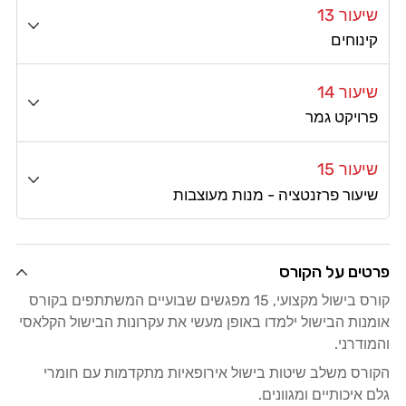
שיעור 13
קינוחים
שיעור 14
פרויקט גמר
שיעור 15
שיעור פרזנטציה - מנות מעוצבות
פרטים על הקורס
קורס בישול מקצועי, 15 מפגשים שבועיים המשתתפים בקורס
אומנות הבישול ילמדו באופן מעשי את עקרונות הבישול הקלאסי
והמודרני.
הקורס משלב שיטות בישול אירופאיות מתקדמות עם חומרי
גלם איכותיים ומגוונים.