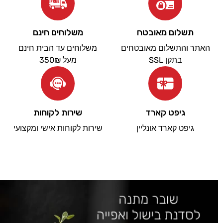
תשלום מאובטח
משלוחים חינם
האתר והתשלום מאובטחים
משלוחים עד הבית חינם
בתקן SSL
מעל 350₪
גיפט קארד
שירות לקוחות
גיפט קארד אונליין
שירות לקוחות אישי ומקצועי