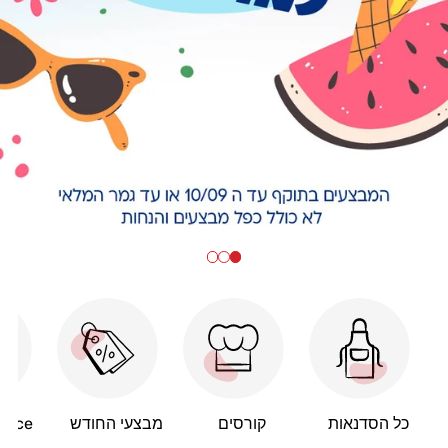
כל הסדנאות
קורסים
מבצעי החודש
hance