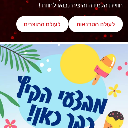
חוויית הלמידה והיצירה.
בואו לחוות !
לעולם הסדנאות
לעולם המוצרים