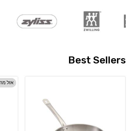
Best Sellers
אזל מה