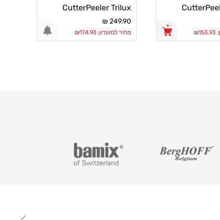
ilux
CutterPeeler Trilux
CutterPeel
5cm
24X4.5cm
2
מחיר
249.90 ₪
מחיר
.90 ₪
רגיל
רגיל
₪1
מחיר למועדון: ₪174.93
מחיר למו