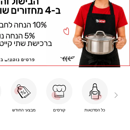
כל הסדנאות
קורסים
מבצעי החודש