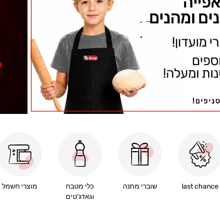
last chance
שוברי מתנה
כלי מטבח
מוצרי חשמל
וגאדג'טים