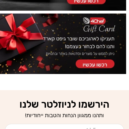
הירשמו לניוזלטר שלנו
ותהנו ממגוון הנחות והטבות ייחודיות!
אימייל
טלפון נייד