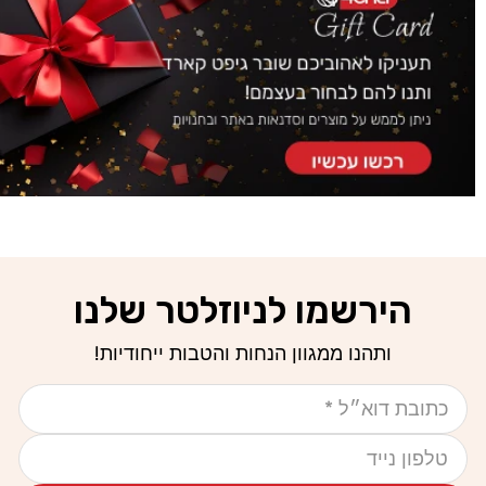
הירשמו לניוזלטר שלנו
ותהנו ממגוון הנחות והטבות ייחודיות!
אימייל
טלפון נייד