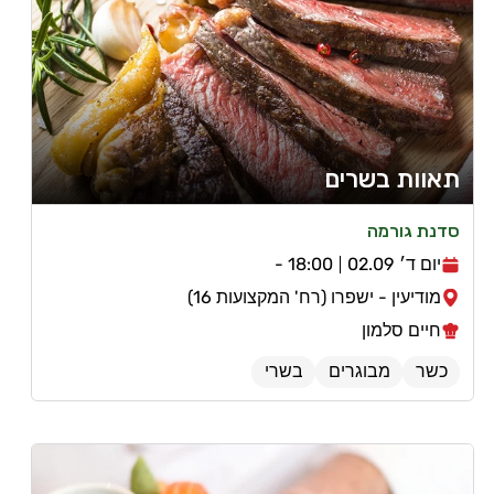
תאוות בשרים
סדנת גורמה
יום ד׳ 02.09
18:00 -
מודיעין - ישפרו (רח' המקצועות 16)
חיים סלמון
כשר
מבוגרים
בשרי