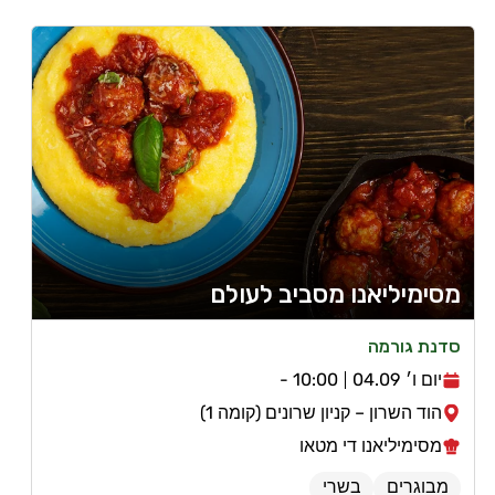
מסימיליאנו מסביב לעולם
סדנת גורמה
יום ו׳ 04.09
10:00 -
הוד השרון – קניון שרונים (קומה 1)
מסימיליאנו די מטאו
מבוגרים
בשרי