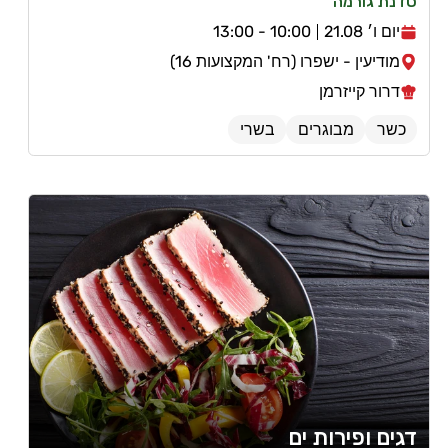
סדנת גורמה
יום ו׳ 21.08
10:00 - 13:00
מודיעין - ישפרו (רח' המקצועות 16)
דרור קייזרמן
כשר
מבוגרים
בשרי
דגים ופירות ים