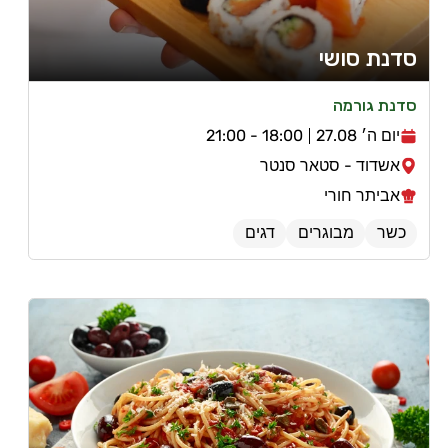
סדנת סושי
סדנת גורמה
יום ה׳ 27.08
18:00 - 21:00
אשדוד - סטאר סנטר
אביתר חורי
כשר
מבוגרים
דגים