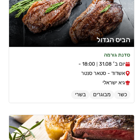
הביס הגדול
סדנת גורמה
יום ב׳ 31.08
18:00 -
אשדוד - סטאר סנטר
גיא ישראלי
כשר
מבוגרים
בשרי