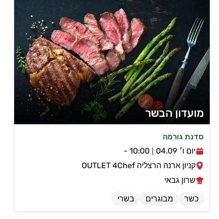
מועדון הבשר
סדנת גורמה
יום ו׳ 04.09
10:00 -
קניון ארנה הרצליה OUTLET 4Chef
שרון גבאי
כשר
מבוגרים
בשרי