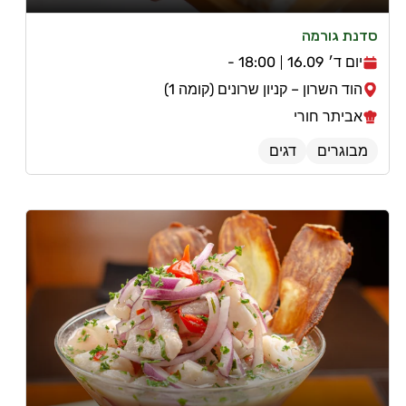
סדנת גורמה
יום ד׳ 16.09
18:00 -
הוד השרון – קניון שרונים (קומה 1)
אביתר חורי
מבוגרים
דגים