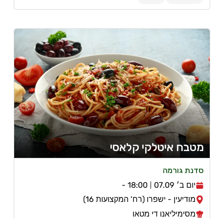
מטבח איטלקי קלאסי
סדנת גורמה
יום ב׳ 07.09
18:00 -
מודיעין - ישפרו (רח' המקצועות 16)
מסימיליאנו די מטאו