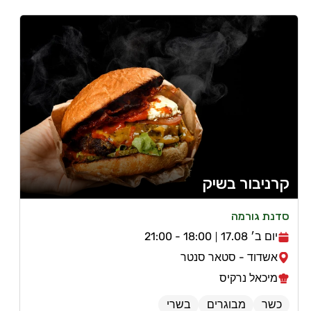
קרניבור בשיק
סדנת גורמה
יום ב׳ 17.08
18:00 - 21:00
אשדוד - סטאר סנטר
מיכאל נרקיס
כשר
מבוגרים
בשרי