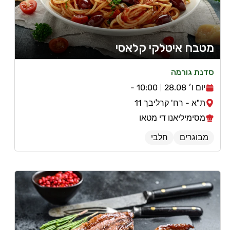
מטבח איטלקי קלאסי
סדנת גורמה
יום ו׳ 28.08
10:00 -
ת"א - רח' קרליבך 11
מסימיליאנו די מטאו
מבוגרים
חלבי