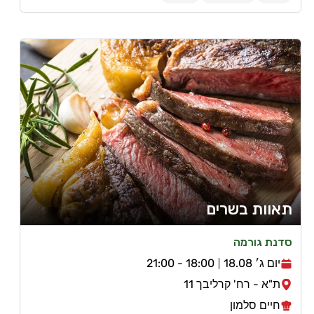
תאוות בשרים
סדנת גורמה
יום ג׳ 18.08
18:00 - 21:00
ת"א - רח' קרליבך 11
חיים סלמון