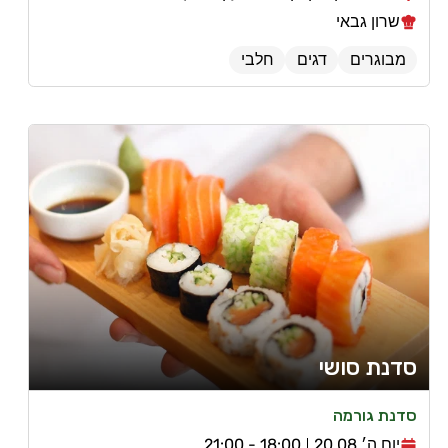
שרון גבאי
מבוגרים
דגים
חלבי
סדנת סושי
סדנת גורמה
יום ה׳ 20.08
18:00 - 21:00