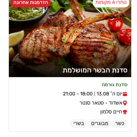
נותרו 4 מקומות
הזדמנות אחרונה
סדנת הבשר המושלמת
סדנת גורמה
יום ה׳ 13.08
18:00 - 21:00
אשדוד - סטאר סנטר
חיים סלמון
כשר
מבוגרים
בשרי