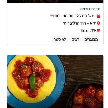
סדנת גורמה
יום ג׳ 25.08
18:00 - 21:00
ת"א - רח' קרליבך 11
איתן ששון
מבוגרים
דגים
לא כשר