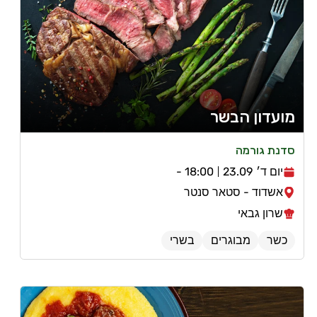
מועדון הבשר
סדנת גורמה
יום ד׳ 23.09
18:00 -
אשדוד - סטאר סנטר
שרון גבאי
כשר
מבוגרים
בשרי