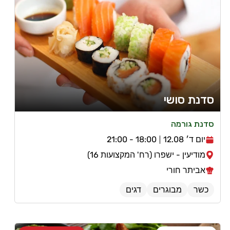
סדנת סושי
סדנת גורמה
יום ד׳ 12.08
18:00 - 21:00
מודיעין - ישפרו (רח' המקצועות 16)
אביתר חורי
כשר
מבוגרים
דגים