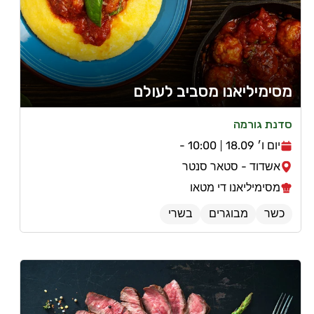
מסימיליאנו מסביב לעולם
סדנת גורמה
יום ו׳ 18.09
10:00 -
אשדוד - סטאר סנטר
מסימיליאנו די מטאו
כשר
מבוגרים
בשרי