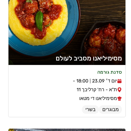
מסימיליאנו מסביב לעולם
סדנת גורמה
יום ד׳ 23.09
18:00 -
ת"א - רח' קרליבך 11
מסימיליאנו די מטאו
מבוגרים
בשרי