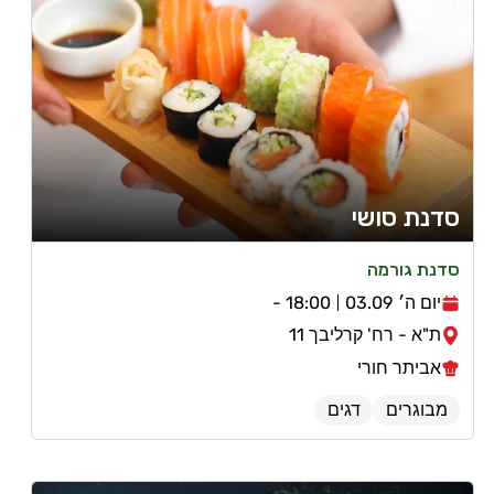
סדנת סושי
סדנת גורמה
יום ה׳ 03.09
18:00 -
ת"א - רח' קרליבך 11
אביתר חורי
מבוגרים
דגים