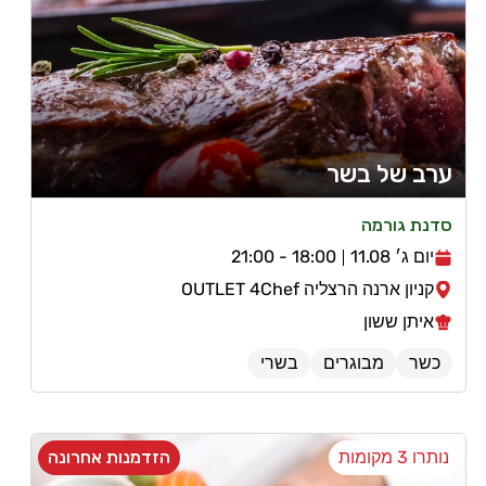
ערב של בשר
סדנת גורמה
יום ג׳ 11.08
18:00 - 21:00
קניון ארנה הרצליה OUTLET 4Chef
איתן ששון
כשר
מבוגרים
בשרי
נותרו 3 מקומות
הזדמנות אחרונה