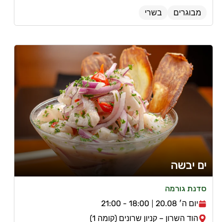
מבוגרים
בשרי
ים יבשה
סדנת גורמה
יום ה׳ 20.08
18:00 - 21:00
הוד השרון – קניון שרונים (קומה 1)