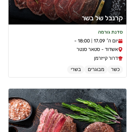
קרנבל של בשר
סדנת גורמה
יום ה׳ 17.09
18:00 -
אשדוד - סטאר סנטר
דרור קייזרמן
כשר
מבוגרים
בשרי