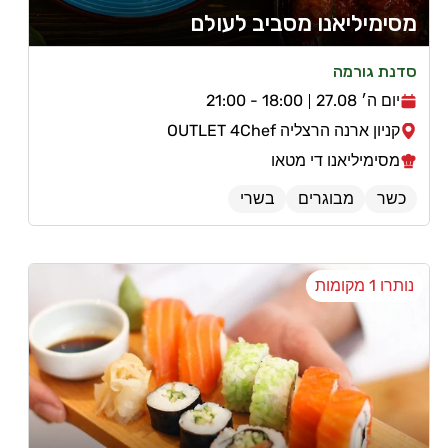
מסימיליאנו מסביב לעולם
סדנת גורמה
יום ה׳ 27.08
18:00 - 21:00
קניון ארנה הרצליה OUTLET 4Chef
מסימיליאנו די מטאו
כשר
מבוגרים
בשרי
נותרו 1 מקומות