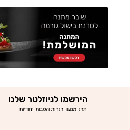
הירשמו לניוזלטר שלנו
ותהנו ממגוון הנחות והטבות ייחודיות!