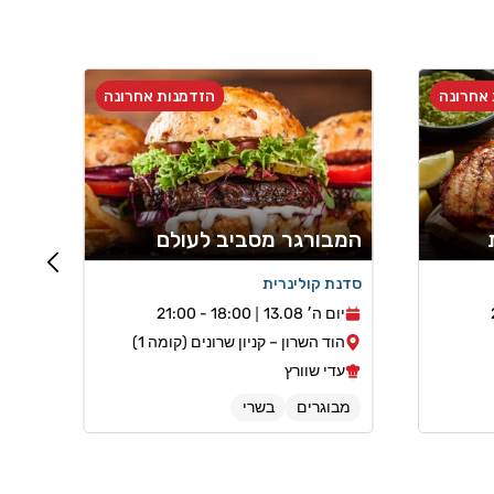
אחרונה
הזדמנות אחרונה
המבורגר מסביב לעולם
סדנת קולינרית
יום ה׳ 13.08
18:00 - 21:00
הוד השרון – קניון שרונים (קומה 1)
עדי שוורץ
מבוגרים
בשרי