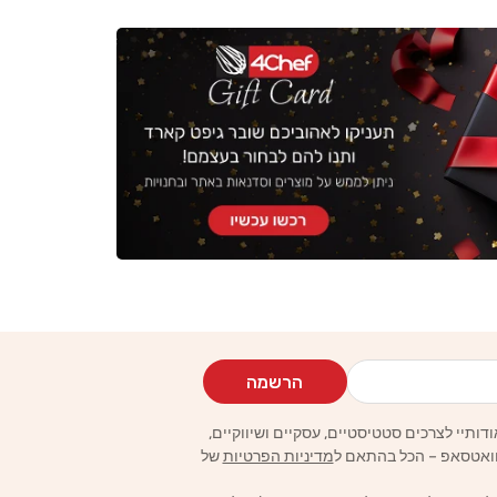
הרשמה
מדיניות הפרטיות
של