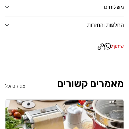
משלוחים
החלפות והחזרות
שיתוף:
מאמרים קשורים
צפה בהכל