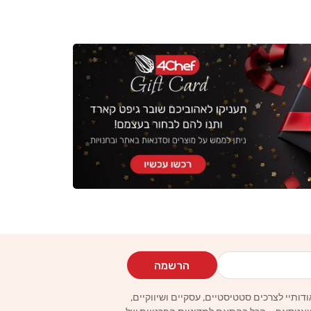
הרשמה