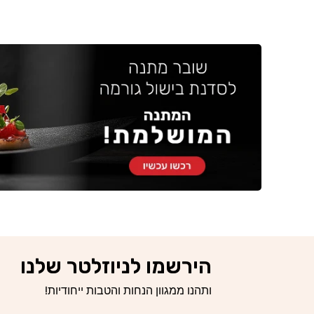
הירשמו לניוזלטר שלנו
ותהנו ממגוון הנחות והטבות ייחודיות!