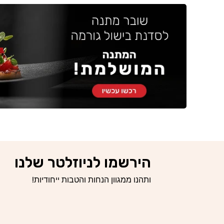
הירשמו לניוזלטר שלנו
ותהנו ממגוון הנחות והטבות ייחודיות!