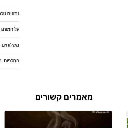
נתונים טכנ
על המותג
משלוחים
החלפות וה
מאמרים קשורים