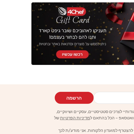
הרשמה
מדיניות הפרטיות
של
 להצטרף למועדון הלקוחות. אני מודע/ת לכך