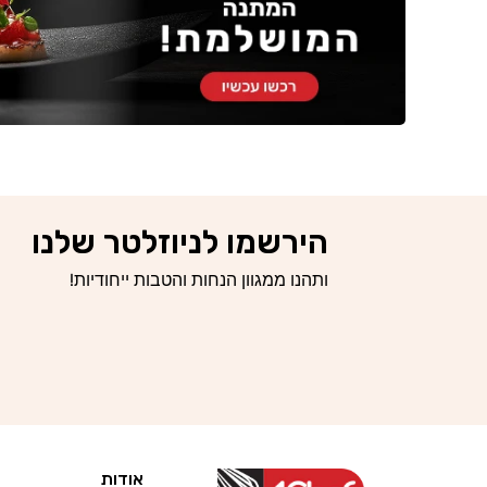
הירשמו לניוזלטר שלנו
ותהנו ממגוון הנחות והטבות ייחודיות!
אודות