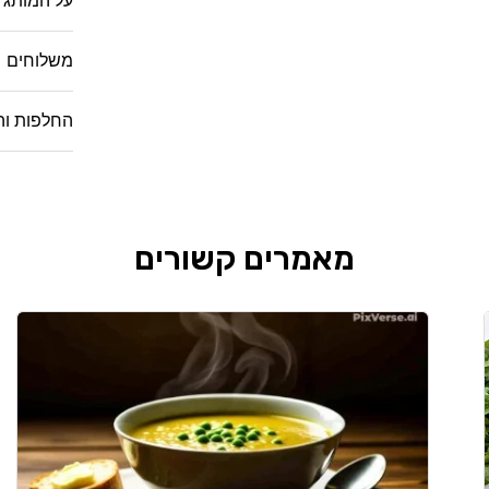
על המותג
משלוחים
החלפות וה
מאמרים קשורים