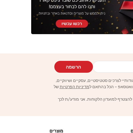
הרשמה
מדיניות הפרטיות
של
 להצטרף למועדון הלקוחות. אני מודע/ת לכך
ם
מוצרים