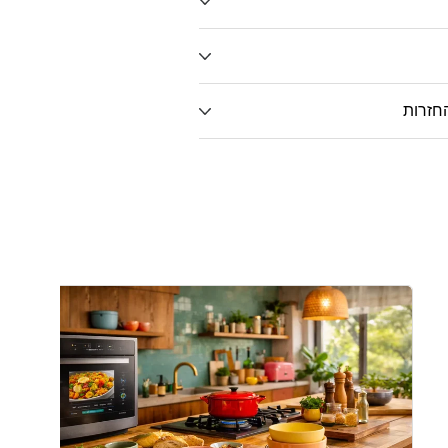
חזרות