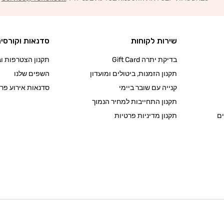
שירות לקוחות
סדנאות וקורסי
בדיקת יתרה Gift Card
תקנון הצטרפות ובי
תקנון הזמנות, ביטולים ומועדון
השפים שלנו
קנייה עם שובר ביימי
סדנאות אירוע פרט
תקנון התחייבות למחיר הנמוך
ם
תקנון מדיניות פרטיות