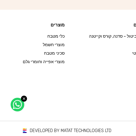
ם
מוצרים
טול – סדנה, קורס וקייטנה
כלי מטבח
מוצרי חשמל
י
סכיני מטבח
מוצרי אפייה וחומרי גלם
DEVELOPED BY MATAT TECHNOLOGIES LTD