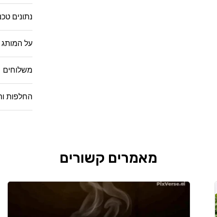
נתונים טכנ
על המותג
משלוחים
החלפות וה
מאמרים קשורים