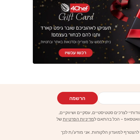
הרשמה
מדיניות הפרטיות
של
 להצטרף למועדון הלקוחות. אני מודע/ת לכך