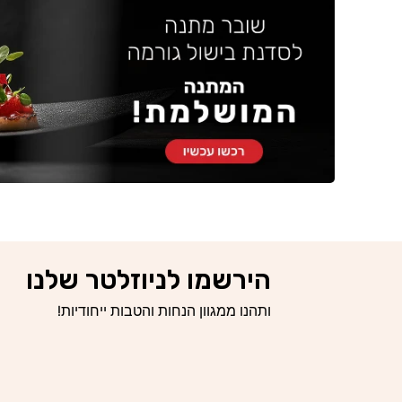
הירשמו לניוזלטר שלנו
ותהנו ממגוון הנחות והטבות ייחודיות!