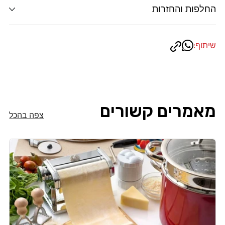
החלפות והחזרות
שיתוף:
מאמרים קשורים
צפה בהכל