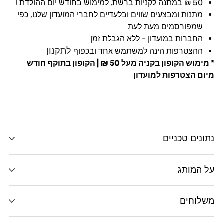
50 ₪ במתנה לקניות ברשת, למימוש בחודש יום ההולדת !
מתנות ומבצעים שווים ובלעדיים לחברי המועדון שלנו, כפי
שמפורסמים מעת לעת
החברות במועדון - ללא הגבלת זמן
לתקנון
ההצטרפות הינה למשתמש אחד ובכפוף
* מימוש הקופון
בקניה מעל 50 ₪ | הקופון בתוקף חודש
מיום הצטרפות למועדון
נתונים טכניים
על המותג
משלוחים