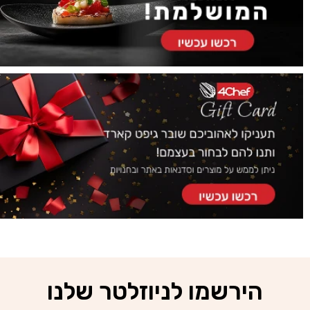
הירשמו לניוזלטר שלנו